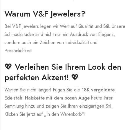
Warum V&F Jewelers?
Bei V&F Jewelers legen wir Wert auf Qualität und Stil. Unsere
Schmuckstücke sind nicht nur ein Ausdruck von Eleganz,
sondern auch ein Zeichen von Individualität und
Persönlichkeit.
💖 Verleihen Sie Ihrem Look den
perfekten Akzent! 💖
Warten Sie nicht länger! Fügen Sie die
18K vergoldete
Edelstahl Halskette mit dem bösen Auge
heute Ihrer
Sammlung hinzu und zeigen Sie Ihren einzigartigen Stil.
Klicken Sie jetzt auf „In den Warenkorb“!