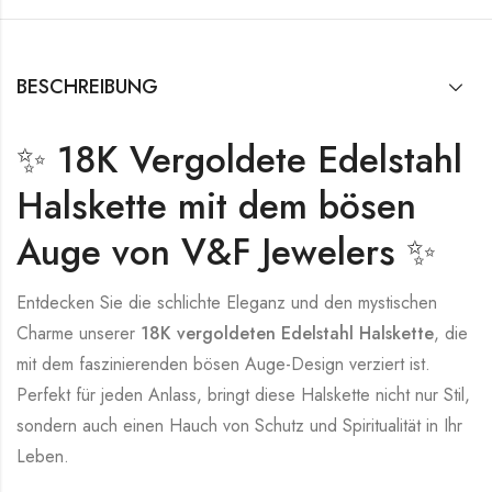
BESCHREIBUNG
✨ 18K Vergoldete Edelstahl
Halskette mit dem bösen
Auge von V&F Jewelers ✨
Entdecken Sie die schlichte Eleganz und den mystischen
Charme unserer
18K vergoldeten Edelstahl Halskette
, die
mit dem faszinierenden bösen Auge-Design verziert ist.
Perfekt für jeden Anlass, bringt diese Halskette nicht nur Stil,
sondern auch einen Hauch von Schutz und Spiritualität in Ihr
Leben.